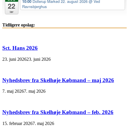
10:00
Dollerup Marked 22. august 2026
@ Ved
22
Ravnsbjerghus
lør
Tidligere opslag:
Sct. Hans 2026
23. juni 2026
23. juni 2026
Nyhedsbrev fra Skelhøje Købmand – maj 2026
7. maj 2026
7. maj 2026
Nyhedsbrev fra Skelhøje Købmand – feb. 2026
15. februar 2026
7. maj 2026