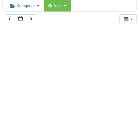
Kategorier
Tags