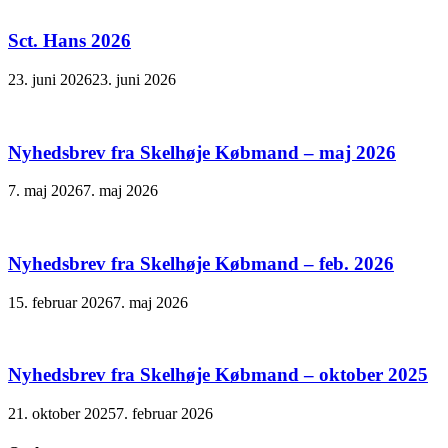
Sct. Hans 2026
23. juni 2026
23. juni 2026
Nyhedsbrev fra Skelhøje Købmand – maj 2026
7. maj 2026
7. maj 2026
Nyhedsbrev fra Skelhøje Købmand – feb. 2026
15. februar 2026
7. maj 2026
Nyhedsbrev fra Skelhøje Købmand – oktober 2025
21. oktober 2025
7. februar 2026