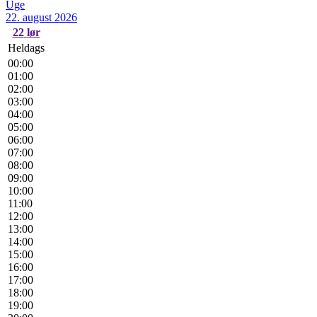
Uge
22. august 2026
22
lør
Heldags
00:00
01:00
02:00
03:00
04:00
05:00
06:00
07:00
08:00
09:00
10:00
11:00
12:00
13:00
14:00
15:00
16:00
17:00
18:00
19:00