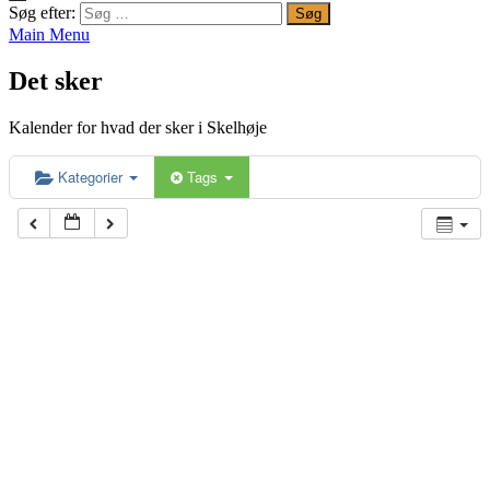
Søg efter:
Main Menu
Det sker
Kalender for hvad der sker i Skelhøje
Kategorier
Tags