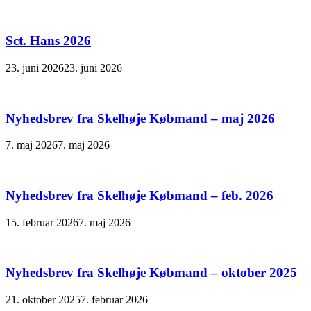
Sct. Hans 2026
23. juni 2026
23. juni 2026
Nyhedsbrev fra Skelhøje Købmand – maj 2026
7. maj 2026
7. maj 2026
Nyhedsbrev fra Skelhøje Købmand – feb. 2026
15. februar 2026
7. maj 2026
Nyhedsbrev fra Skelhøje Købmand – oktober 2025
21. oktober 2025
7. februar 2026