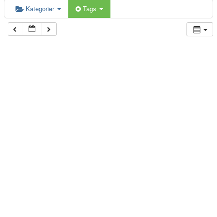
Kategorier
Tags