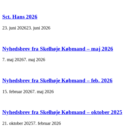
Sct. Hans 2026
23. juni 2026
23. juni 2026
Nyhedsbrev fra Skelhøje Købmand – maj 2026
7. maj 2026
7. maj 2026
Nyhedsbrev fra Skelhøje Købmand – feb. 2026
15. februar 2026
7. maj 2026
Nyhedsbrev fra Skelhøje Købmand – oktober 2025
21. oktober 2025
7. februar 2026