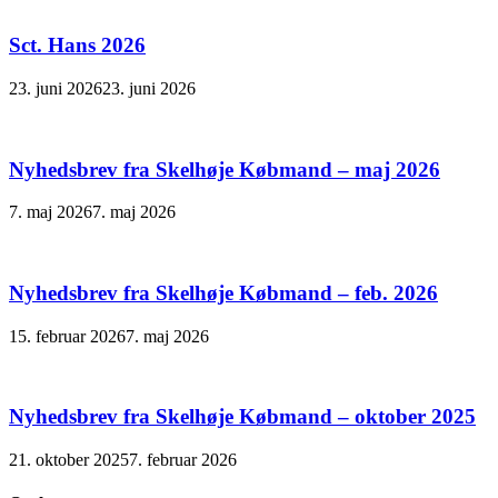
Sct. Hans 2026
23. juni 2026
23. juni 2026
Nyhedsbrev fra Skelhøje Købmand – maj 2026
7. maj 2026
7. maj 2026
Nyhedsbrev fra Skelhøje Købmand – feb. 2026
15. februar 2026
7. maj 2026
Nyhedsbrev fra Skelhøje Købmand – oktober 2025
21. oktober 2025
7. februar 2026