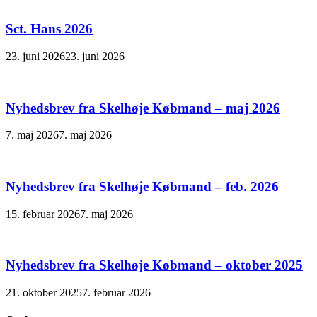
Sct. Hans 2026
23. juni 2026
23. juni 2026
Nyhedsbrev fra Skelhøje Købmand – maj 2026
7. maj 2026
7. maj 2026
Nyhedsbrev fra Skelhøje Købmand – feb. 2026
15. februar 2026
7. maj 2026
Nyhedsbrev fra Skelhøje Købmand – oktober 2025
21. oktober 2025
7. februar 2026