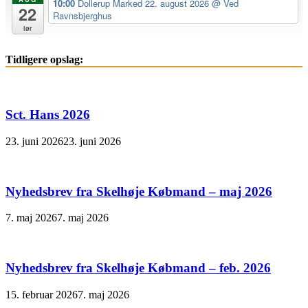
10:00
Dollerup Marked 22. august 2026
@ Ved
22
Ravnsbjerghus
lør
Tidligere opslag:
Sct. Hans 2026
23. juni 2026
23. juni 2026
Nyhedsbrev fra Skelhøje Købmand – maj 2026
7. maj 2026
7. maj 2026
Nyhedsbrev fra Skelhøje Købmand – feb. 2026
15. februar 2026
7. maj 2026