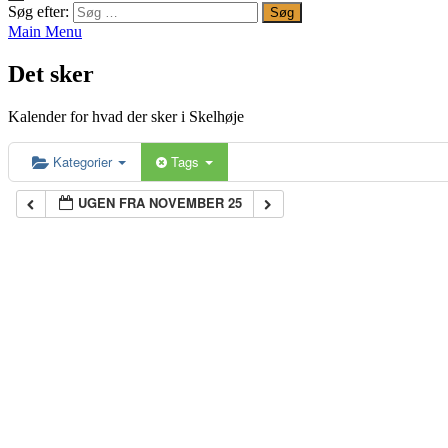
Søg efter:
Main Menu
Det sker
Kalender for hvad der sker i Skelhøje
Kategorier
Tags
UGEN FRA NOVEMBER 25