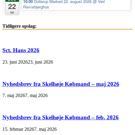
10:00
Dollerup Marked 22. august 2026
@ Ved
22
Ravnsbjerghus
lør
Tidligere opslag:
Sct. Hans 2026
23. juni 2026
23. juni 2026
Nyhedsbrev fra Skelhøje Købmand – maj 2026
7. maj 2026
7. maj 2026
Nyhedsbrev fra Skelhøje Købmand – feb. 2026
15. februar 2026
7. maj 2026