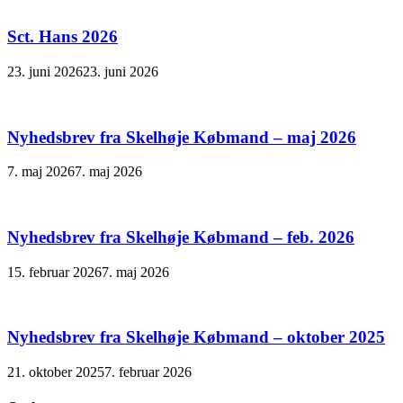
Sct. Hans 2026
23. juni 2026
23. juni 2026
Nyhedsbrev fra Skelhøje Købmand – maj 2026
7. maj 2026
7. maj 2026
Nyhedsbrev fra Skelhøje Købmand – feb. 2026
15. februar 2026
7. maj 2026
Nyhedsbrev fra Skelhøje Købmand – oktober 2025
21. oktober 2025
7. februar 2026