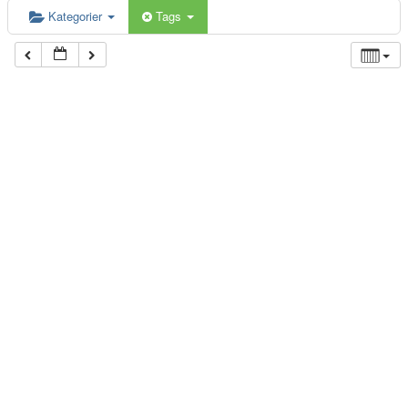
Kategorier
Tags