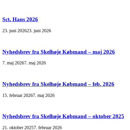
Sct. Hans 2026
23. juni 2026
23. juni 2026
Nyhedsbrev fra Skelhøje Købmand – maj 2026
7. maj 2026
7. maj 2026
Nyhedsbrev fra Skelhøje Købmand – feb. 2026
15. februar 2026
7. maj 2026
Nyhedsbrev fra Skelhøje Købmand – oktober 2025
21. oktober 2025
7. februar 2026