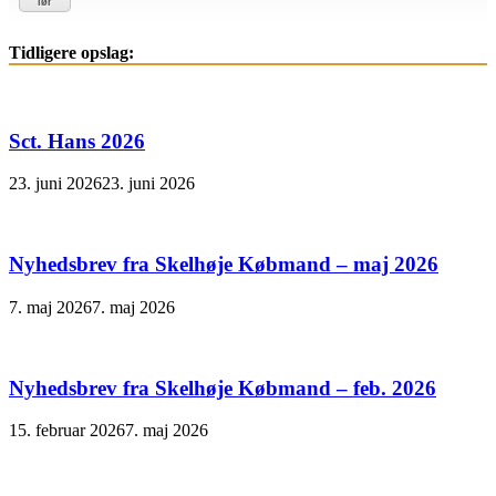
lør
Tidligere opslag:
Sct. Hans 2026
23. juni 2026
23. juni 2026
Nyhedsbrev fra Skelhøje Købmand – maj 2026
7. maj 2026
7. maj 2026
Nyhedsbrev fra Skelhøje Købmand – feb. 2026
15. februar 2026
7. maj 2026