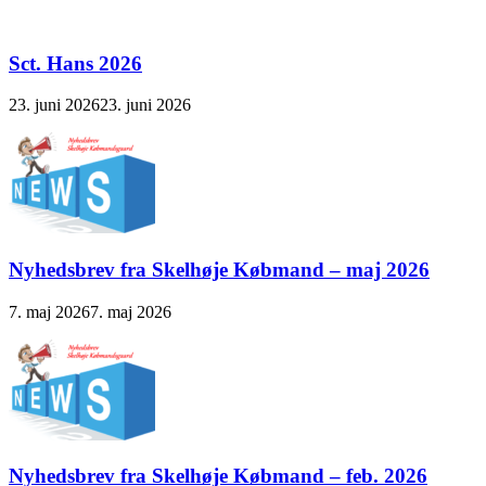
Sct. Hans 2026
23. juni 2026
23. juni 2026
Nyhedsbrev fra Skelhøje Købmand – maj 2026
7. maj 2026
7. maj 2026
Nyhedsbrev fra Skelhøje Købmand – feb. 2026