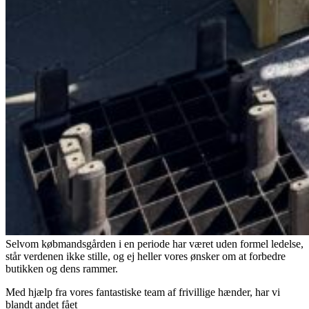
Selvom købmandsgården i en periode har været uden formel ledelse,
står verdenen ikke stille, og ej heller vores ønsker om at forbedre
butikken og dens rammer.
Med hjælp fra vores fantastiske team af frivillige hænder, har vi
blandt andet fået