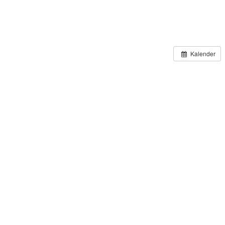
Kalender