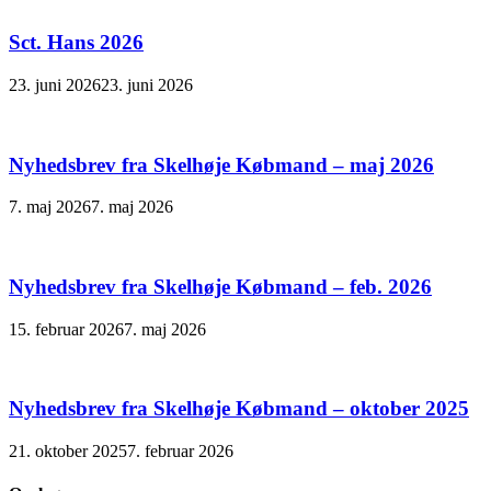
Sct. Hans 2026
23. juni 2026
23. juni 2026
Nyhedsbrev fra Skelhøje Købmand – maj 2026
7. maj 2026
7. maj 2026
Nyhedsbrev fra Skelhøje Købmand – feb. 2026
15. februar 2026
7. maj 2026
Nyhedsbrev fra Skelhøje Købmand – oktober 2025
21. oktober 2025
7. februar 2026