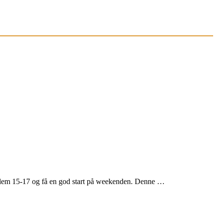
llem 15-17 og få en god start på weekenden. Denne …