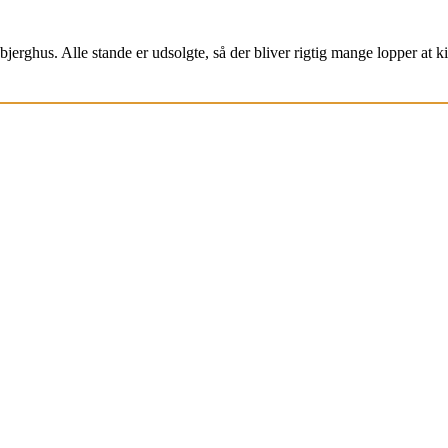
jerghus. Alle stande er udsolgte, så der bliver rigtig mange lopper at k