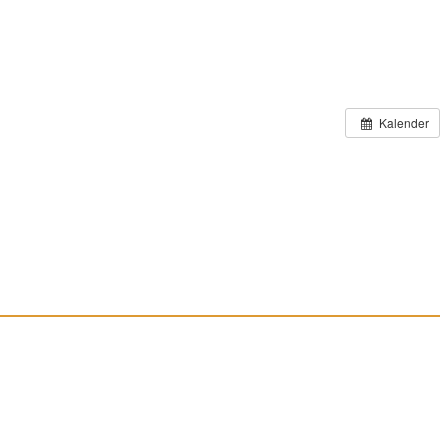
Kalender