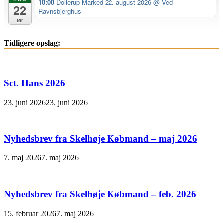
10:00
Dollerup Marked 22. august 2026
@ Ved
22
Ravnsbjerghus
lør
Tidligere opslag:
Sct. Hans 2026
23. juni 2026
23. juni 2026
Nyhedsbrev fra Skelhøje Købmand – maj 2026
7. maj 2026
7. maj 2026
Nyhedsbrev fra Skelhøje Købmand – feb. 2026
15. februar 2026
7. maj 2026