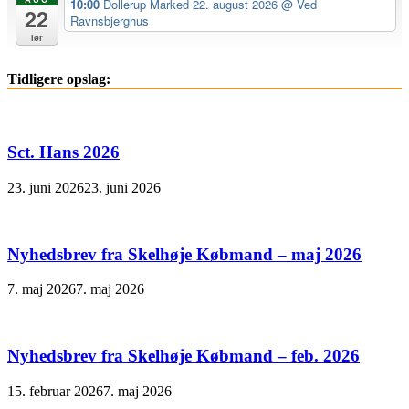
10:00
Dollerup Marked 22. august 2026
@ Ved
22
Ravnsbjerghus
lør
Tidligere opslag:
Sct. Hans 2026
23. juni 2026
23. juni 2026
Nyhedsbrev fra Skelhøje Købmand – maj 2026
7. maj 2026
7. maj 2026
Nyhedsbrev fra Skelhøje Købmand – feb. 2026
15. februar 2026
7. maj 2026