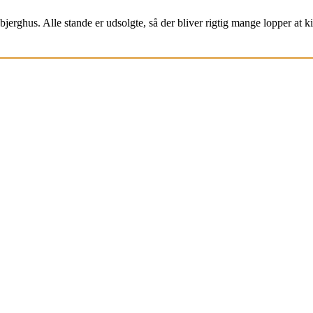
jerghus. Alle stande er udsolgte, så der bliver rigtig mange lopper at k