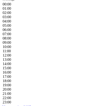
00:00
01:00
02:00
03:00
04:00
05:00
06:00
07:00
08:00
09:00
10:00
11:00
12:00
13:00
14:00
15:00
16:00
17:00
18:00
19:00
20:00
21:00
22:00
23:00