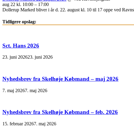
aug 22 kl. 10:00 – 17:00
Dollerup Marked bliver i år d. 22. august kl. 10 til 17 oppe ved Ravnsb
Tidligere opslag:
Sct. Hans 2026
23. juni 2026
23. juni 2026
Nyhedsbrev fra Skelhøje Købmand – maj 2026
7. maj 2026
7. maj 2026
Nyhedsbrev fra Skelhøje Købmand – feb. 2026
15. februar 2026
7. maj 2026