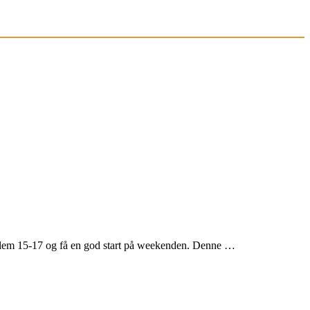
llem 15-17 og få en god start på weekenden. Denne …