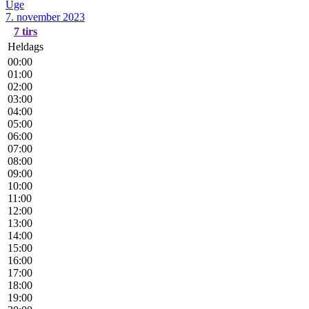
Uge
7. november 2023
7
tirs
Heldags
00:00
01:00
02:00
03:00
04:00
05:00
06:00
07:00
08:00
09:00
10:00
11:00
12:00
13:00
14:00
15:00
16:00
17:00
18:00
19:00