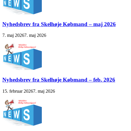
Nyhedsbrev fra Skelhøje Købmand – maj 2026
7. maj 2026
7. maj 2026
Nyhedsbrev fra Skelhøje Købmand – feb. 2026
15. februar 2026
7. maj 2026