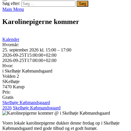
Søg efter:
Main Menu
Karolinepigerne kommer
Kalender
Hvornår:
25. september 2026 kl. 15:00 – 17:00
2026-09-25T15:00:00+02:00
2026-09-25T17:00:00+02:00
Hvor:
i Skelhøje Købmandsgaard
Volden 2
SKelhøje
7470 Karup
Pris:
Gratis
Skelhøje Købmandsgaard
2026
Skelhøje Købmandsgaard
Vores lokale karolinepigerne dukker denne fredag op i Skelhøje
Købmandsgaard med gode tilbud og et godt humør.