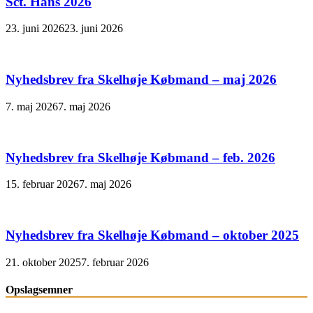
Sct. Hans 2026
23. juni 2026
23. juni 2026
Nyhedsbrev fra Skelhøje Købmand – maj 2026
7. maj 2026
7. maj 2026
Nyhedsbrev fra Skelhøje Købmand – feb. 2026
15. februar 2026
7. maj 2026
Nyhedsbrev fra Skelhøje Købmand – oktober 2025
21. oktober 2025
7. februar 2026
Opslagsemner