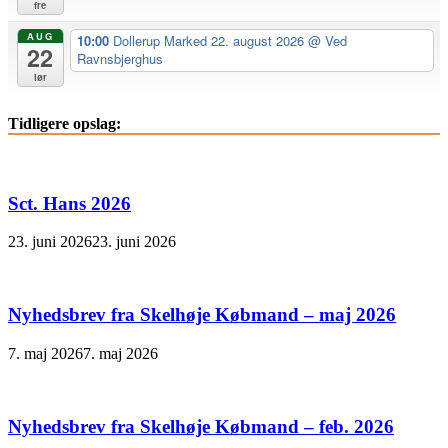
fre
AUG
10:00
Dollerup Marked 22. august 2026
@ Ved
22
Ravnsbjerghus
lør
Tidligere opslag:
Sct. Hans 2026
23. juni 2026
23. juni 2026
Nyhedsbrev fra Skelhøje Købmand – maj 2026
7. maj 2026
7. maj 2026
Nyhedsbrev fra Skelhøje Købmand – feb. 2026