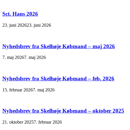
Sct. Hans 2026
23. juni 2026
23. juni 2026
Nyhedsbrev fra Skelhøje Købmand – maj 2026
7. maj 2026
7. maj 2026
Nyhedsbrev fra Skelhøje Købmand – feb. 2026
15. februar 2026
7. maj 2026
Nyhedsbrev fra Skelhøje Købmand – oktober 2025
21. oktober 2025
7. februar 2026