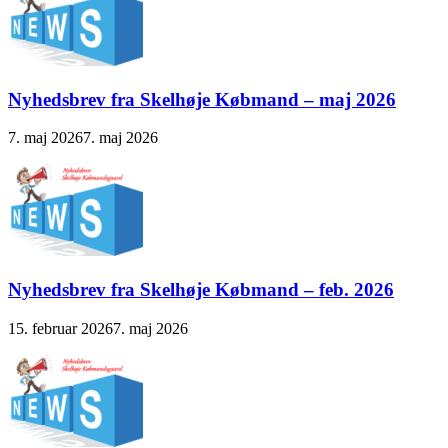
Nyhedsbrev fra Skelhøje Købmand – maj 2026
7. maj 2026
7. maj 2026
Nyhedsbrev fra Skelhøje Købmand – feb. 2026
15. februar 2026
7. maj 2026