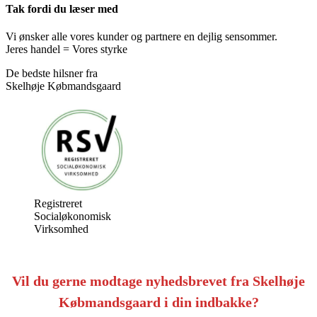
Tak fordi du læser med
Vi ønsker alle vores kunder og partnere en dejlig sensommer.
Jeres handel = Vores styrke
De bedste hilsner fra
Skelhøje Købmandsgaard
Registreret
Socialøkonomisk
Virksomhed
Vil du gerne modtage nyhedsbrevet fra Skelhøje
Købmandsgaard i din indbakke?