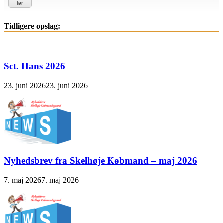
lør
Tidligere opslag:
Sct. Hans 2026
23. juni 2026
23. juni 2026
Nyhedsbrev fra Skelhøje Købmand – maj 2026
7. maj 2026
7. maj 2026