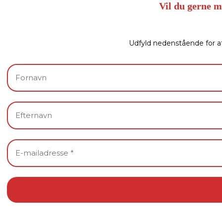
Vil du gerne 
Udfyld nedenstående for a