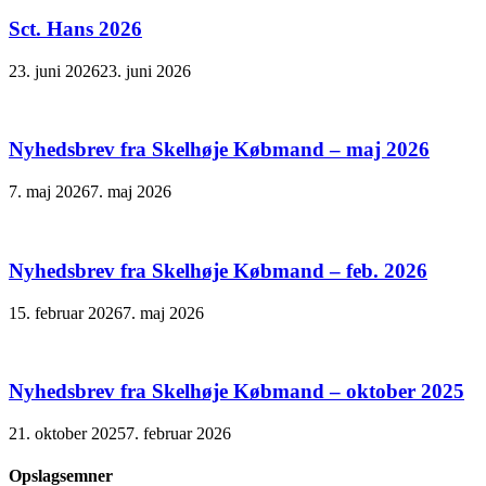
Sct. Hans 2026
23. juni 2026
23. juni 2026
Nyhedsbrev fra Skelhøje Købmand – maj 2026
7. maj 2026
7. maj 2026
Nyhedsbrev fra Skelhøje Købmand – feb. 2026
15. februar 2026
7. maj 2026
Nyhedsbrev fra Skelhøje Købmand – oktober 2025
21. oktober 2025
7. februar 2026
Opslagsemner