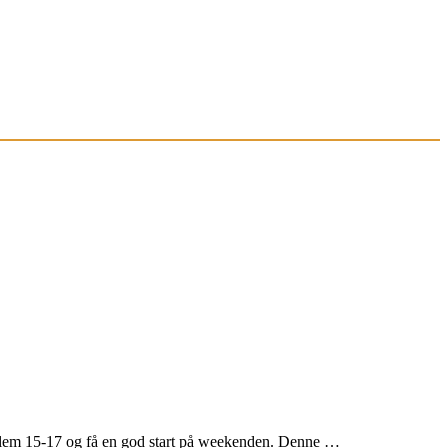
llem 15-17 og få en god start på weekenden. Denne …