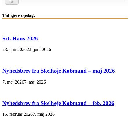
lør
Tidligere opslag:
Sct. Hans 2026
23. juni 2026
23. juni 2026
Nyhedsbrev fra Skelhøje Købmand – maj 2026
7. maj 2026
7. maj 2026
Nyhedsbrev fra Skelhøje Købmand – feb. 2026
15. februar 2026
7. maj 2026