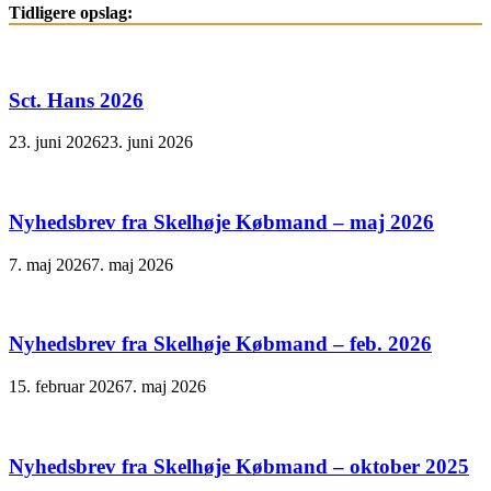
Tidligere opslag:
Sct. Hans 2026
23. juni 2026
23. juni 2026
Nyhedsbrev fra Skelhøje Købmand – maj 2026
7. maj 2026
7. maj 2026
Nyhedsbrev fra Skelhøje Købmand – feb. 2026
15. februar 2026
7. maj 2026
Nyhedsbrev fra Skelhøje Købmand – oktober 2025