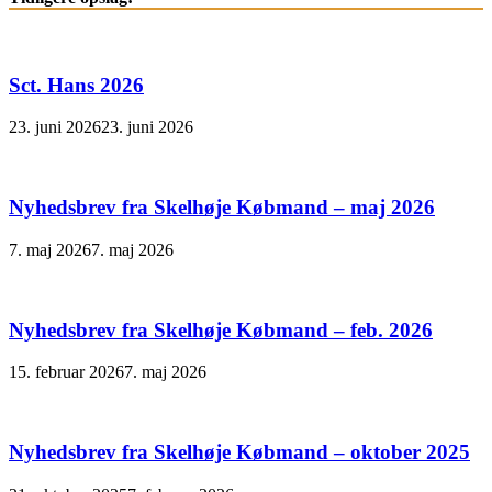
Sct. Hans 2026
23. juni 2026
23. juni 2026
Nyhedsbrev fra Skelhøje Købmand – maj 2026
7. maj 2026
7. maj 2026
Nyhedsbrev fra Skelhøje Købmand – feb. 2026
15. februar 2026
7. maj 2026
Nyhedsbrev fra Skelhøje Købmand – oktober 2025