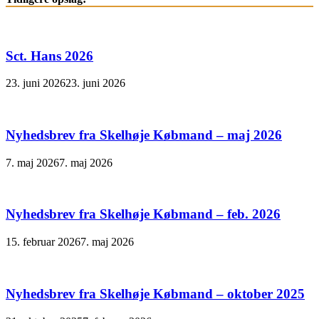
Sct. Hans 2026
23. juni 2026
23. juni 2026
Nyhedsbrev fra Skelhøje Købmand – maj 2026
7. maj 2026
7. maj 2026
Nyhedsbrev fra Skelhøje Købmand – feb. 2026
15. februar 2026
7. maj 2026
Nyhedsbrev fra Skelhøje Købmand – oktober 2025